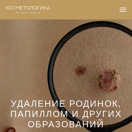
УДАЛЕНИЕ РОДИНОК,
ПАПИЛЛОМ И ДРУГИХ
ОБРАЗОВАНИЙ