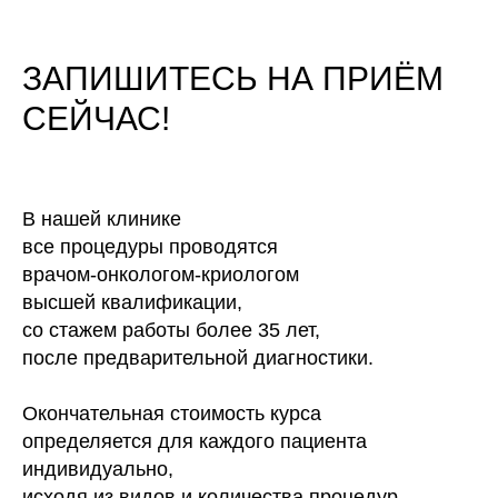
ЗАПИШИТЕСЬ НА ПРИЁМ
СЕЙЧАС!
В нашей клинике
все процедуры проводятся
врачом-онкологом-криологом
высшей квалификации,
со стажем работы более 35 лет,
после предварительной диагностики.
Окончательная стоимость курса
определяется для каждого пациента
индивидуально,
исходя из видов и количества процедур.