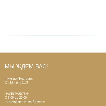
МЫ ЖДЕМ ВАС!
г. Нижний Новгород
Ул. Минина 18/3
ЧАСЫ РАБОТЫ:
С 8:00 до 20:00
по предварительной записи