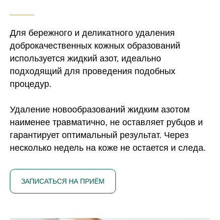
Для бережного и деликатного удаления
доброкачественных кожных образований
используется жидкий азот, идеально
подходящий для проведения подобных
процедур.
Удаление новообразований жидким азотом
наименее травматично, не оставляет рубцов и
гарантирует оптимальный результат. Через
несколько недель на коже не остается и следа.
ЗАПИСАТЬСЯ НА ПРИЁМ