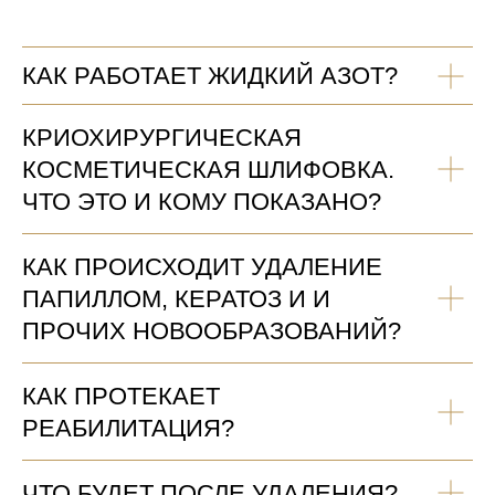
КАК РАБОТАЕТ ЖИДКИЙ АЗОТ?
КРИОХИРУРГИЧЕСКАЯ
КОСМЕТИЧЕСКАЯ ШЛИФОВКА.
ЧТО ЭТО И КОМУ ПОКАЗАНО?
КАК ПРОИСХОДИТ УДАЛЕНИЕ
ПАПИЛЛОМ, КЕРАТОЗ И И
ПРОЧИХ НОВООБРАЗОВАНИЙ?
КАК ПРОТЕКАЕТ
РЕАБИЛИТАЦИЯ?
ЧТО БУДЕТ ПОСЛЕ УДАЛЕНИЯ?