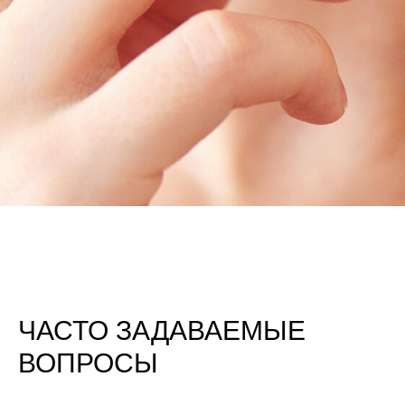
ЧАСТО ЗАДАВАЕМЫЕ
ВОПРОСЫ