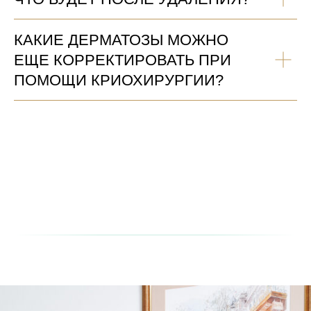
КАКИЕ ДЕРМАТОЗЫ МОЖНО
ЕЩЕ КОРРЕКТИРОВАТЬ ПРИ
ПОМОЩИ КРИОХИРУРГИИ?