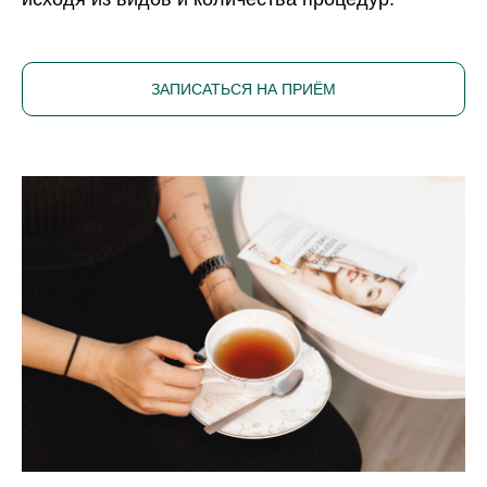
ЗАПИСАТЬСЯ НА ПРИЁМ